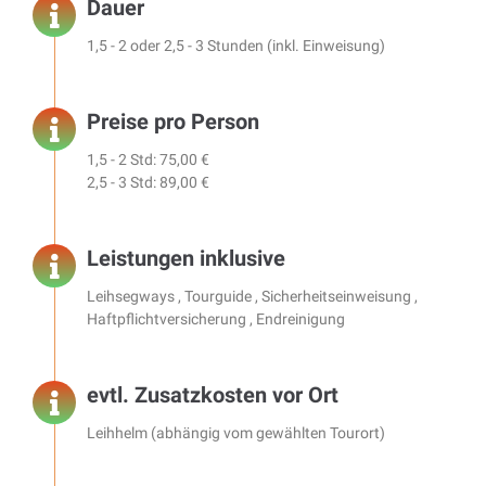
Dauer
1,5 - 2 oder 2,5 - 3 Stunden (inkl. Einweisung)
Preise pro Person
1,5 - 2 Std: 75,00 €
2,5 - 3 Std: 89,00 €
Leistungen inklusive
Leihsegways , Tourguide , Sicherheitseinweisung ,
Haftpflichtversicherung , Endreinigung
evtl. Zusatzkosten vor Ort
Leihhelm (abhängig vom gewählten Tourort)