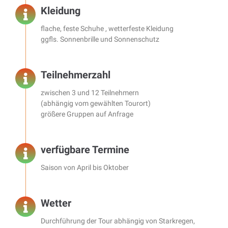
Kleidung
flache, feste Schuhe , wetterfeste Kleidung
ggfls. Sonnenbrille und Sonnenschutz
Teilnehmerzahl
zwischen 3 und 12 Teilnehmern
(abhängig vom gewählten Tourort)
größere Gruppen auf Anfrage
verfügbare Termine
Saison von April bis Oktober
Wetter
Durchführung der Tour abhängig von Starkregen,