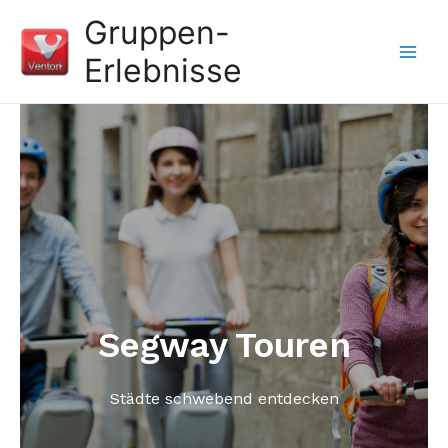
Gruppen-
Erlebnisse
Segway Touren
Städte schwebend entdecken