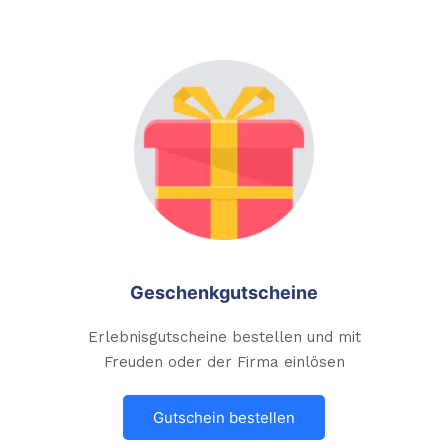
Geschenkgutscheine
Erlebnisgutscheine bestellen und mit
Freuden oder der Firma einlösen
Gutschein bestellen