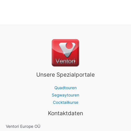
Unsere Spezialportale
Quadtouren
Segwaytouren
Cocktailkurse
Kontaktdaten
Ventori Europe OÜ