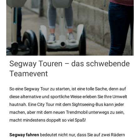
Segway Touren – das schwebende
Teamevent
So eine Segway Tour zu starten, ist eine tolle Sache, denn auf
diese alternative und sportliche Weise erleben Sie Ihre Umwelt
hautnah. Eine City Tour mit dem Sightseeing-Bus kann jeder
machen, aber mit dem neuen Trendmobil unterwegs zu sein,
macht mindestens doppelt so viel Spaß!
Segway fahren
bedeutet nicht nur, dass Sie auf zwei Rädern