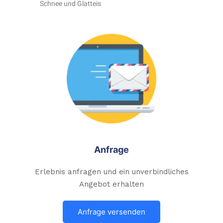
Schnee und Glatteis
Anfrage
Erlebnis anfragen und ein unverbindliches
Angebot erhalten
Anfrage versenden