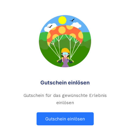
Gutschein einlösen
Gutschein für das gewünschte Erlebnis
einlösen
Gutschein einlösen