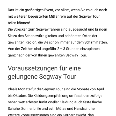
Das ist ein großartiges Event, vor allem, wenn Sie es auch noch
mit weiteren begeisterten Mitfahrern auf der Segway Tour
teilen können!
Die Strecken zum Segway fahren sind ausgesucht und bringen
Sie zu den Sehenswürdigkeiten und schönsten Orten der
gewählten Region, die Sie schon immer auf dem Schirm hatten.
Von der Zeit her, sind ungefähr 2 – 3 Stunden einzuplanen,
ganz nach der von Ihnen gewählten Segway Tour.
Voraussetzungen für eine
gelungene Segway Tour
Ideale Monate für die Segway Tour sind die Monate von April
bis Oktober. Die Kleidungsempfehlung umfasst demzufolge
neben wetterfester funktioneller Kleidung auch feste flache
Schuhe, Sonnenbrille und evtl. Mütze und Handschuhe.
Weitere Voraussetzungen sind ein Körpergewicht, das