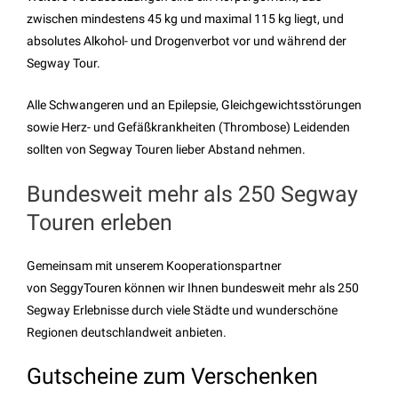
zwischen mindestens 45 kg und maximal 115 kg liegt, und
absolutes Alkohol- und Drogenverbot vor und während der
Segway Tour.
Alle Schwangeren und an Epilepsie, Gleichgewichtsstörungen
sowie Herz- und Gefäßkrankheiten (Thrombose) Leidenden
sollten von Segway Touren lieber Abstand nehmen.
Bundesweit mehr als 250 Segway
Touren erleben
Gemeinsam mit unserem Kooperationspartner
von
SeggyTouren
können wir Ihnen bundesweit
mehr als 250
Segway Erlebnisse
durch viele Städte und wunderschöne
Regionen deutschlandweit anbieten.
Gutscheine zum Verschenken