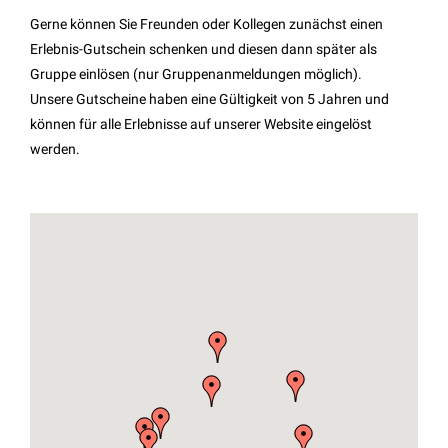
Gerne können Sie Freunden oder Kollegen zunächst einen
Erlebnis-Gutschein schenken und diesen dann später als
Gruppe einlösen (nur Gruppenanmeldungen möglich).
Unsere Gutscheine haben eine Gültigkeit von 5 Jahren und
können für alle Erlebnisse auf unserer Website eingelöst
werden.