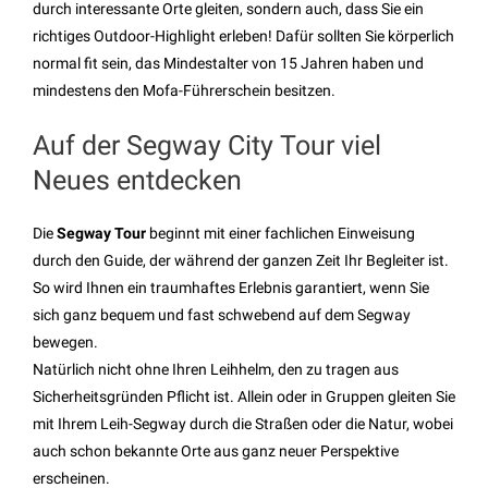
durch interessante Orte gleiten, sondern auch, dass Sie ein
richtiges Outdoor-Highlight erleben! Dafür sollten Sie körperlich
normal fit sein, das Mindestalter von 15 Jahren haben und
mindestens den Mofa-Führerschein besitzen.
Auf der Segway City Tour viel
Neues entdecken
Die
Segway Tour
beginnt mit einer fachlichen Einweisung
durch den Guide, der während der ganzen Zeit Ihr Begleiter ist.
So wird Ihnen ein traumhaftes Erlebnis garantiert, wenn Sie
sich ganz bequem und fast schwebend auf dem Segway
bewegen.
Natürlich nicht ohne Ihren Leihhelm, den zu tragen aus
Sicherheitsgründen Pflicht ist. Allein oder in Gruppen gleiten Sie
mit Ihrem Leih-Segway durch die Straßen oder die Natur, wobei
auch schon bekannte Orte aus ganz neuer Perspektive
erscheinen.