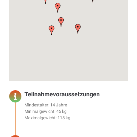
Teilnahmevoraussetzungen
Mindestalter: 14 Jahre
Minimalgewicht: 45 kg
Maximalgewicht: 118 kg