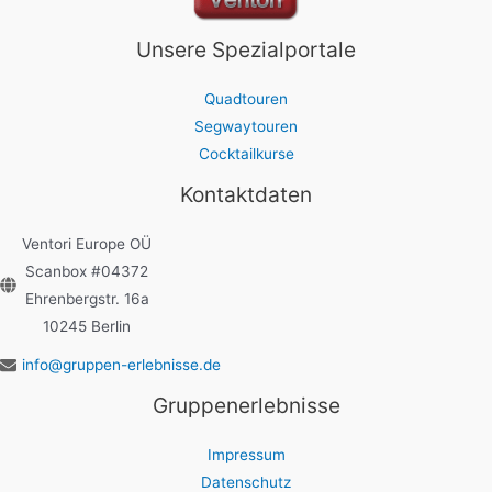
Unsere Spezialportale
Quadtouren
Segwaytouren
Cocktailkurse
Kontaktdaten
Ventori Europe OÜ
Scanbox #04372
Ehrenbergstr. 16a
10245 Berlin
info@gruppen-erlebnisse.de
Gruppenerlebnisse
Impressum
Datenschutz