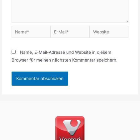
Name, E-Mail-Adresse und Website in diesem
Browser für meinen nächsten Kommentar speichern.