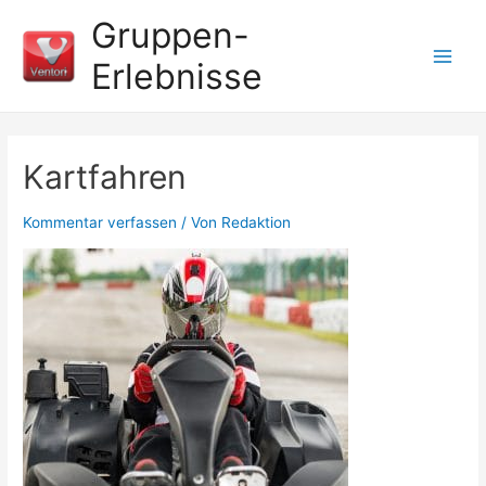
Gruppen-
Erlebnisse
Kartfahren
Kommentar verfassen
/ Von
Redaktion