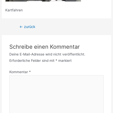
Kartfahren
←
zurück
Schreibe einen Kommentar
Deine E-Mail-Adresse wird nicht veröffentlicht.
Erforderliche Felder sind mit
*
markiert
Kommentar
*