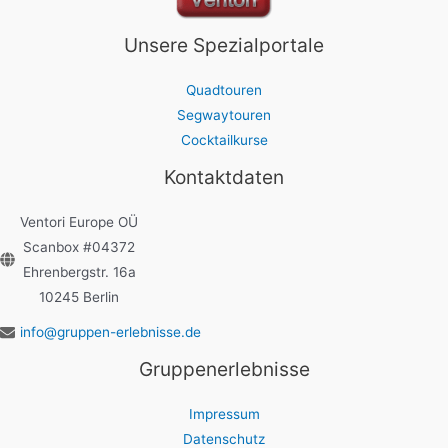
Unsere Spezialportale
Quadtouren
Segwaytouren
Cocktailkurse
Kontaktdaten
Ventori Europe OÜ
Scanbox #04372
Ehrenbergstr. 16a
10245 Berlin
info@gruppen-erlebnisse.de
Gruppenerlebnisse
Impressum
Datenschutz