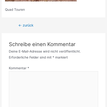
Quad Touren
←
zurück
Schreibe einen Kommentar
Deine E-Mail-Adresse wird nicht veröffentlicht.
Erforderliche Felder sind mit
*
markiert
Kommentar
*