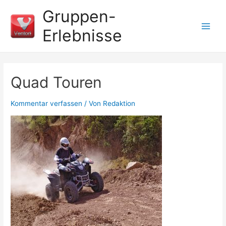
Gruppen-
Erlebnisse
Quad Touren
Kommentar verfassen
/ Von
Redaktion