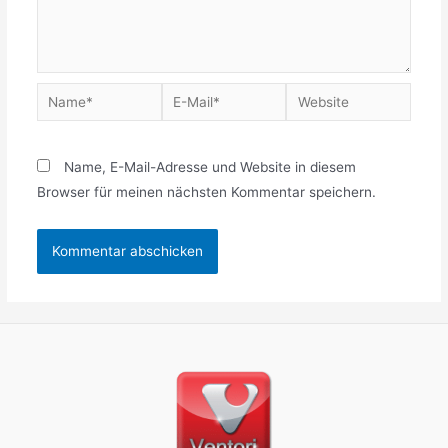
Name, E-Mail-Adresse und Website in diesem
Browser für meinen nächsten Kommentar speichern.