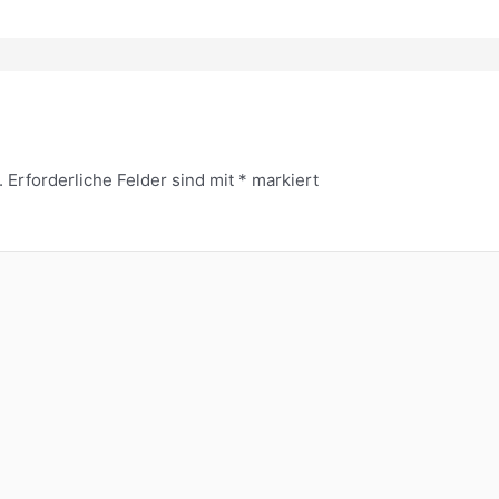
.
Erforderliche Felder sind mit
*
markiert