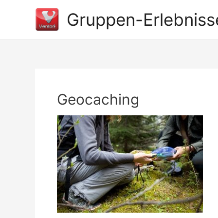
Gruppen-Erlebniss
Geocaching