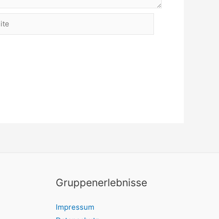
Gruppenerlebnisse
Impressum