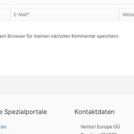
sem Browser für meinen nächsten Kommentar speichern.
 Spezialportale
Kontaktdaten
ren
Ventori Europe OÜ