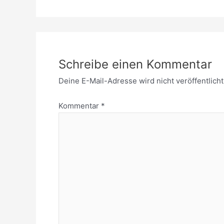
Schreibe einen Kommentar
Deine E-Mail-Adresse wird nicht veröffentlicht
Kommentar
*