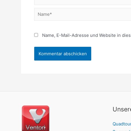
Name, E-Mail-Adresse und Website in die
Unsere
Quadtou