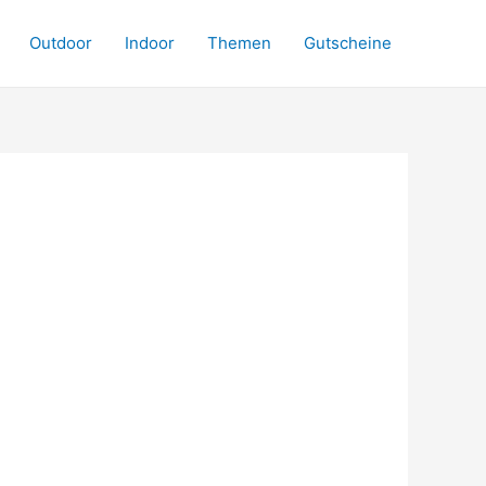
Outdoor
Indoor
Themen
Gutscheine